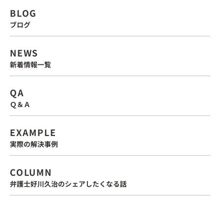
BLOG
ブログ
NEWS
新着情報一覧
QA
Ｑ＆Ａ
EXAMPLE
実際の解決事例
COLUMN
弁護士好川久治のシェアしたくなる話