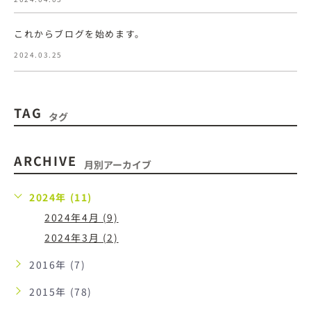
これからブログを始めます。
2024.03.25
TAG
タグ
ARCHIVE
月別アーカイブ
2024年 (11)
2024年4月 (9)
2024年3月 (2)
2016年 (7)
2015年 (78)