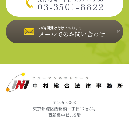
03-3501-8822
24時間受け付けております
メールでのお問い合わせ
〒105-0003
東京都港区西新橋一丁目12番8号
西新橋中ビル5階