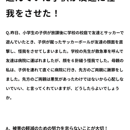
我をさせた！
Q.昨日、小学生の子供が放課後に学校の校庭で友達とサッカーで
遊んでいたとき、子供が蹴ったサッカーボールが友達の顔面を直
撃し、怪我をさせてしまいました。学校の先生が救急車を呼んで
友達は病院に運ばれましたが、顔を６針縫う怪我でした。母親の
私は、子供を連れて直ぐに病院に行き、先方のご両親に謝罪をし
ました。先方のご両親は悪気があったわけではないから心配しな
いでいい、と言ってくれていますが、どうしたらよいでしょう
か。
被害の軽減のための努力を怠らないことが大切！
A．