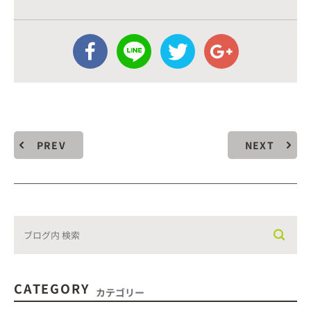
PREV
NEXT
CATEGORY
カテゴリー