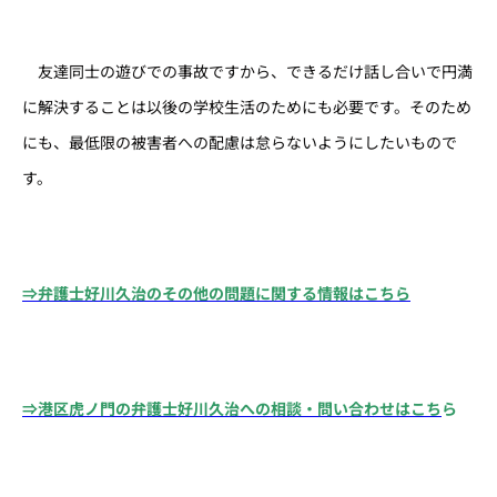
友達同士の遊びでの事故ですから、できるだけ話し合いで円満
に解決することは以後の学校生活のためにも必要です。そのため
にも、最低限の被害者への配慮は怠らないようにしたいもので
す。
⇒弁護士好川久治のその他の問題に関する情報はこちら
⇒港区虎ノ門の弁護士好川久治への相談・問い合わせはこち
ら