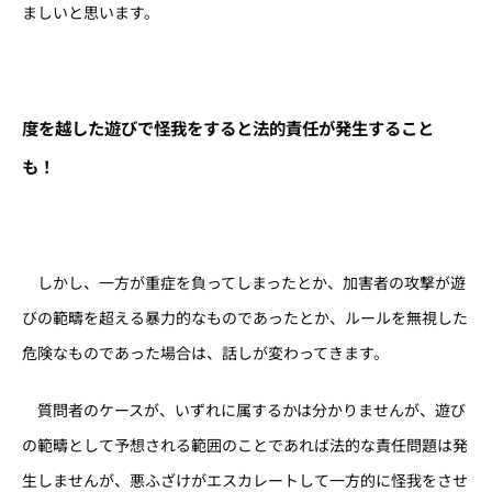
ましいと思います。
度を越した遊びで怪我をすると法的責任が発生すること
も！
しかし、一方が重症を負ってしまったとか、加害者の攻撃が遊
びの範疇を超える暴力的なものであったとか、ルールを無視した
危険なものであった場合は、話しが変わってきます。
質問者のケースが、いずれに属するかは分かりませんが、遊び
の範疇として予想される範囲のことであれば法的な責任問題は発
生しませんが、悪ふざけがエスカレートして一方的に怪我をさせ