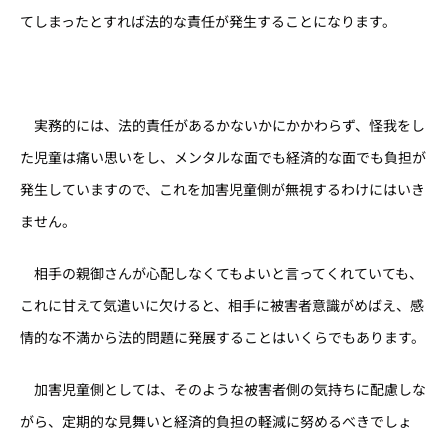
てしまったとすれば法的な責任が発生することになります。
実務的には、法的責任があるかないかにかかわらず、怪我をし
た児童は痛い思いをし、メンタルな面でも経済的な面でも負担が
発生していますので、これを加害児童側が無視するわけにはいき
ません。
相手の親御さんが心配しなくてもよいと言ってくれていても、
これに甘えて気遣いに欠けると、相手に被害者意識がめばえ、感
情的な不満から法的問題に発展することはいくらでもあります。
加害児童側としては、そのような被害者側の気持ちに配慮しな
がら、定期的な見舞いと経済的負担の軽減に努めるべきでしょ