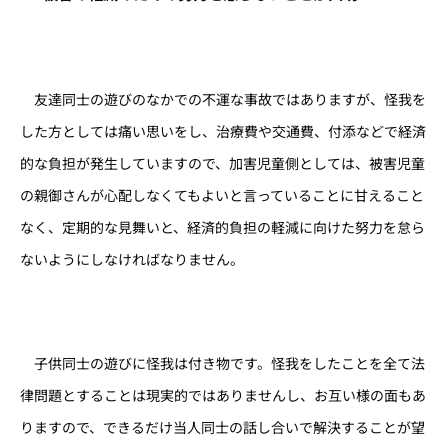
友達同士の遊びのなかでの不運な事故ではありますが、怪我を
した方としては痛い思いをし、治療費や交通費、付添などで経済
的な負担が発生していますので、加害児童側としては、被害児童
の親御さんが心配しなくてもよいと言っていることに甘えること
なく、定期的な見舞いと、経済的負担の軽減に向けた努力を怠ら
ないようにしなければなりません。
子供同士の遊びに怪我は付き物です。怪我をしたことを全て法
律問題とすることは現実的ではありませんし、お互い様の面もあ
りますので、できるだけ当人同士の話し合いで解決することが望