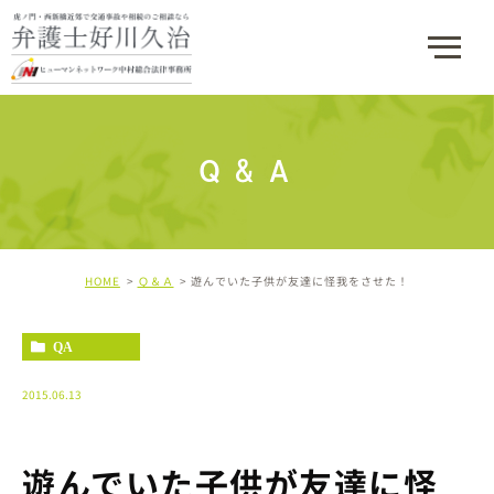
Ｑ＆Ａ
HOME
Ｑ＆Ａ
遊んでいた子供が友達に怪我をさせた！
QA
2015.06.13
遊んでいた子供が友達に怪