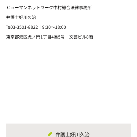
ヒューマンネットワーク中村総合法律事務所
弁護士好川久治
℡03-3501-8822｜9:30～18:00
東京都港区虎ノ門1丁目4番5号 文芸ビル8階
弁護士好川久治