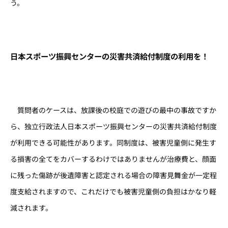
う。
日本スポーツ振興センターの災害共済給付制度の利用を！
質問者のケースは、放課後の校庭での遊びの最中の事故ですか
ら、独立行政法人日本スポーツ振興センターの災害共済給付制度
が利用できる可能性があります。同制度は、被害児童側に発生す
る損害の全てをカバーするわけではありませんが治療費と、顔面
に残った傷跡が後遺障害と認定される場合の障害見舞金が一定程
度支給されますので、これだけでも被害児童側の負担はかなり軽
減されます。