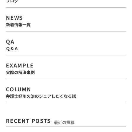
ブログ
NEWS
新着情報一覧
QA
Ｑ＆Ａ
EXAMPLE
実際の解決事例
COLUMN
弁護士好川久治のシェアしたくなる話
RECENT POSTS
最近の投稿