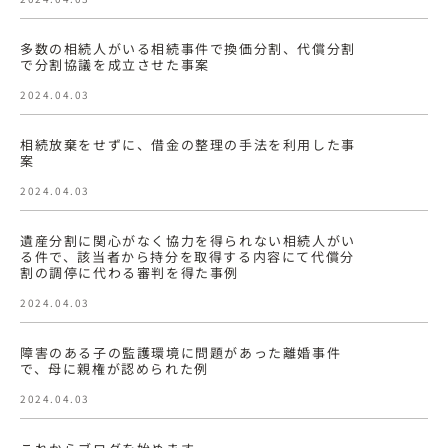
多数の相続人がいる相続事件で換価分割、代償分割
で分割協議を成立させた事案
2024.04.03
相続放棄をせずに、借金の整理の手法を利用した事
案
2024.04.03
遺産分割に関心がなく協力を得られない相続人がい
る件で、該当者から持分を取得する内容にて代償分
割の調停に代わる審判を得た事例
2024.04.03
障害のある子の監護環境に問題があった離婚事件
で、母に親権が認められた例
2024.04.03