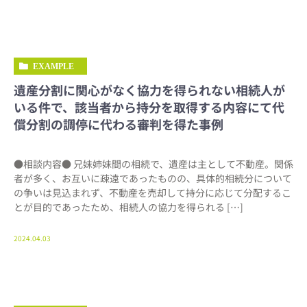
EXAMPLE
遺産分割に関心がなく協力を得られない相続人が
いる件で、該当者から持分を取得する内容にて代
償分割の調停に代わる審判を得た事例
●相談内容● 兄妹姉妹間の相続で、遺産は主として不動産。関係
者が多く、お互いに疎遠であったものの、具体的相続分について
の争いは見込まれず、不動産を売却して持分に応じて分配するこ
とが目的であったため、相続人の協力を得られる […]
2024.04.03