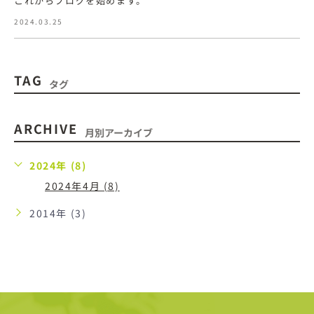
これからブログを始めます。
2024.03.25
TAG
タグ
ARCHIVE
月別アーカイブ
2024年 (8)
2024年4月 (8)
2014年 (3)