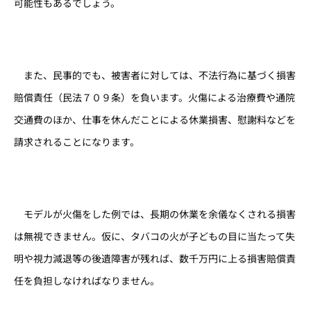
可能性もあるでしょう。
また、民事的でも、被害者に対しては、不法行為に基づく損害
賠償責任（民法７０９条）を負います。火傷による治療費や通院
交通費のほか、仕事を休んだことによる休業損害、慰謝料などを
請求されることになります。
モデルが火傷をした例では、長期の休業を余儀なくされる損害
は無視できません。仮に、タバコの火が子どもの目に当たって失
明や視力減退等の後遺障害が残れば、数千万円に上る損害賠償責
任を負担しなければなりません。