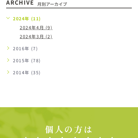
ARCHIVE
月別アーカイブ
2024年 (11)
2024年4月 (9)
2024年3月 (2)
2016年 (7)
2015年 (78)
2014年 (35)
個人の方は