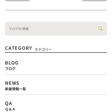
CATEGORY
カテゴリー
BLOG
ブログ
NEWS
新着情報一覧
QA
Ｑ＆Ａ