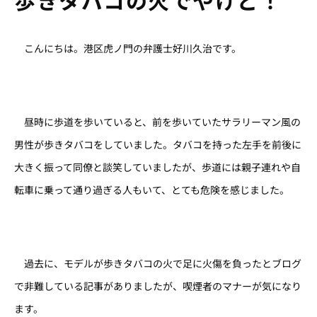
こんにちは。港区虎ノ門の弁護士好川久治です。
昼時に歩道を歩いていると、前を歩いていたサラリーマン風の
男性が歩きタバコをしていました。タバコを持った左手を前後に
大きく振って同僚と談笑していましたが、歩道には親子連れや自
転車に乗って通り過ぎる人もいて、とても危険を感じました。
過去に、モデルが歩きタバコの火で足に火傷を負ったとブログ
で非難している記事がありましたが、喫煙者のマナーが気になり
ます。