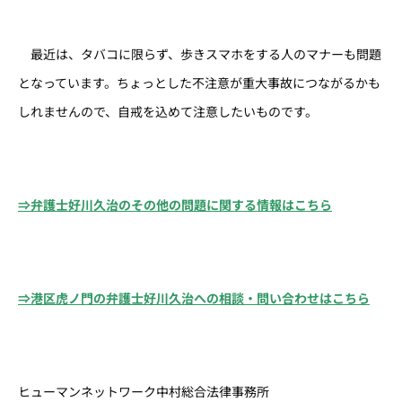
最近は、タバコに限らず、歩きスマホをする人のマナーも問題
となっています。ちょっとした不注意が重大事故につながるかも
しれませんので、自戒を込めて注意したいものです。
⇒弁護士好川久治のその他の問題に関する情報はこちら
⇒港区虎ノ門の弁護士好川久治への相談・問い合わせはこちら
ヒューマンネットワーク中村総合法律事務所