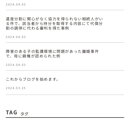
2024.04.03
遺産分割に関心がなく協力を得られない相続人がい
る件で、該当者から持分を取得する内容にて代償分
割の調停に代わる審判を得た事例
2024.04.03
障害のある子の監護環境に問題があった離婚事件
で、母に親権が認められた例
2024.04.03
これからブログを始めます。
2024.03.25
TAG
タグ