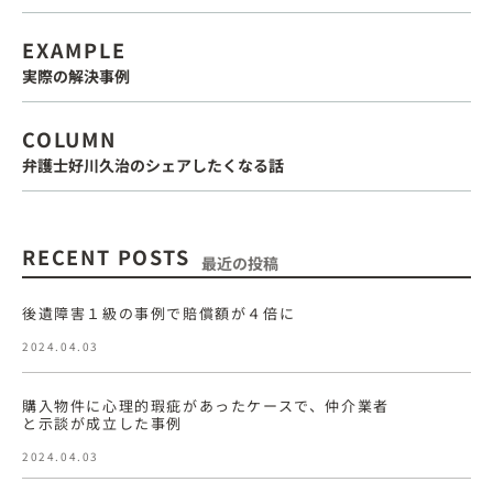
EXAMPLE
実際の解決事例
COLUMN
弁護士好川久治のシェアしたくなる話
RECENT POSTS
最近の投稿
後遺障害１級の事例で賠償額が４倍に
2024.04.03
購入物件に心理的瑕疵があったケースで、仲介業者
と示談が成立した事例
2024.04.03