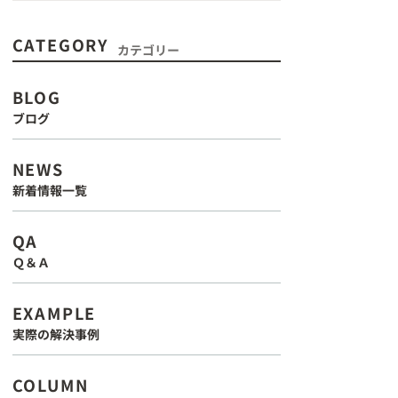
CATEGORY
カテゴリー
BLOG
ブログ
NEWS
新着情報一覧
QA
Ｑ＆Ａ
EXAMPLE
実際の解決事例
COLUMN