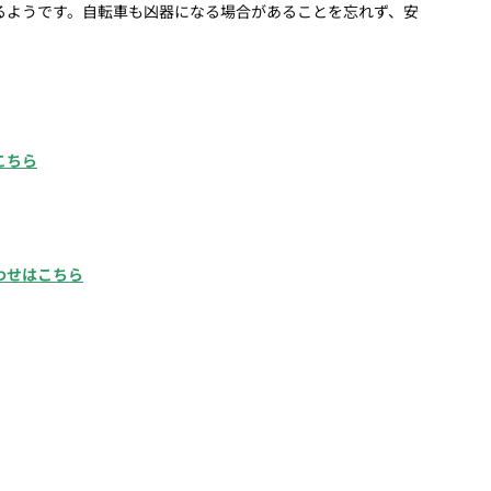
ようです。自転車も凶器になる場合があることを忘れず、安
こちら
わせはこちら