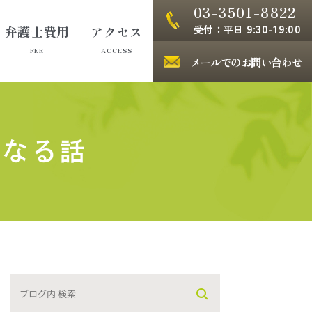
03-3501-8822
9:30-19:00
受付：平日
弁護士費用
アクセス
FEE
ACCESS
メールでのお問い合わせ
くなる話