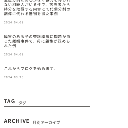
ない相続人がいる件で、該当者から
持分を取得する内容にて代償分割の
調停に代わる審判を得た事例
2024.04.03
障害のある子の監護環境に問題があ
った離婚事件で、母に親権が認めら
れた例
2024.04.03
これからブログを始めます。
2024.03.25
TAG
タグ
ARCHIVE
月別アーカイブ