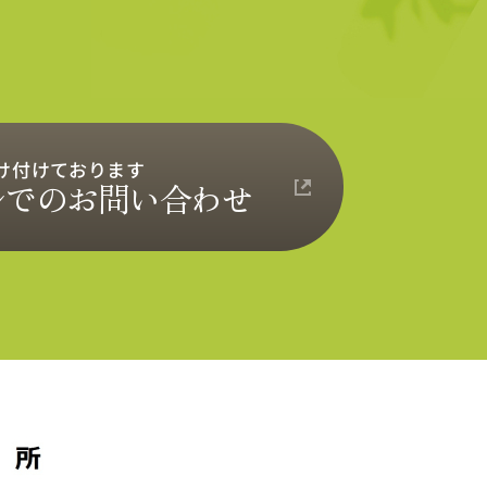
受け付けております
ルでのお問い合わせ