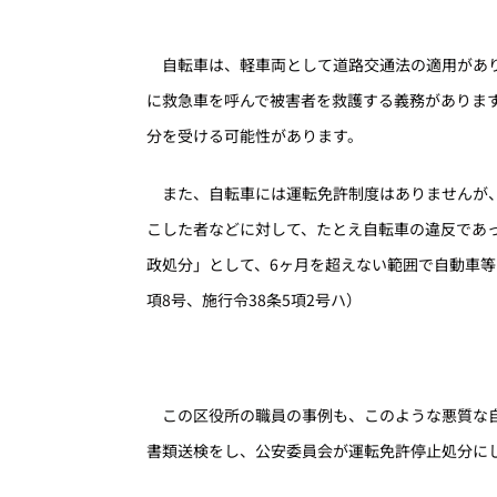
自転車は、軽車両として道路交通法の適用があり
に救急車を呼んで被害者を救護する義務がありま
分を受ける可能性があります。
また、自転車には運転免許制度はありませんが、
こした者などに対して、たとえ自転車の違反であ
政処分」として、6ヶ月を超えない範囲で自動車等
項8号、施行令38条5項2号ハ）
この区役所の職員の事例も、このような悪質な自
書類送検をし、公安委員会が運転免許停止処分に