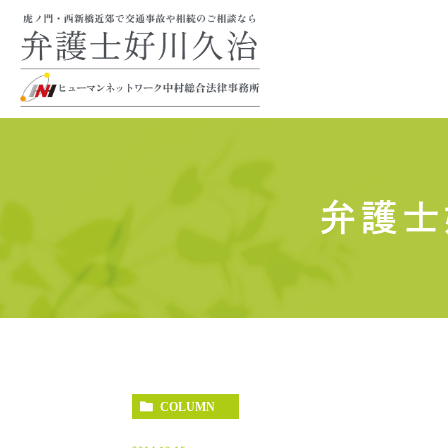
弁護士
COLUMN