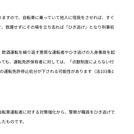
ますので、自転車に乗っていて他人に怪我をさせれば、すぐ
す。救護せずにその場を立ち去れば「ひき逃げ」となり刑事処
飲酒運転を繰り返す悪質な運転者やひき逃げの人身事故を起
っても、運転免許保有者に対しては、「点数制度によらない行
の運転免許停止処分が下される可能性があります（法103条1
転車運転者に対する対策強化から、警察が職員をひき逃げで
したものです。