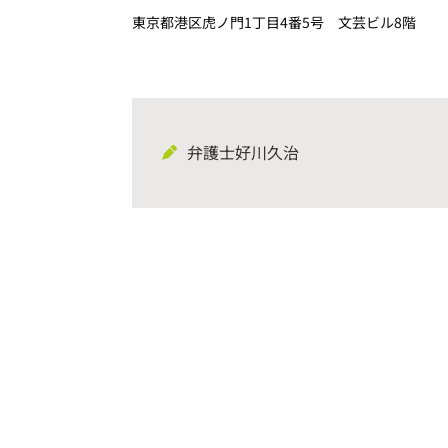
東京都港区虎ノ門1丁目4番5号 文芸ビル8階
弁護士好川久治