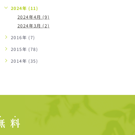
2024年 (11)
2024年4月 (9)
2024年3月 (2)
2016年 (7)
2015年 (78)
2014年 (35)
無
料