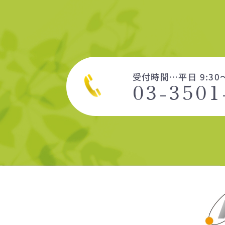
受付時間…平日 9:30～
03-3501