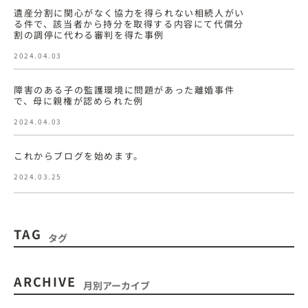
遺産分割に関心がなく協力を得られない相続人がい
る件で、該当者から持分を取得する内容にて代償分
割の調停に代わる審判を得た事例
2024.04.03
障害のある子の監護環境に問題があった離婚事件
で、母に親権が認められた例
2024.04.03
これからブログを始めます。
2024.03.25
TAG
タグ
ARCHIVE
月別アーカイブ