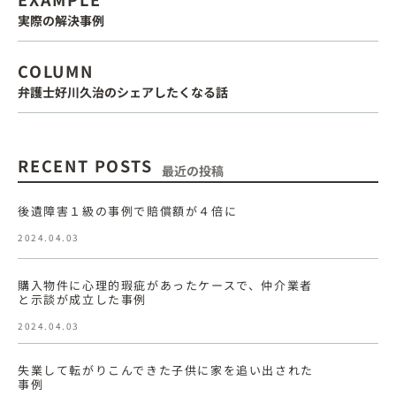
実際の解決事例
COLUMN
弁護士好川久治のシェアしたくなる話
RECENT POSTS
最近の投稿
後遺障害１級の事例で賠償額が４倍に
2024.04.03
購入物件に心理的瑕疵があったケースで、仲介業者
と示談が成立した事例
2024.04.03
失業して転がりこんできた子供に家を追い出された
事例