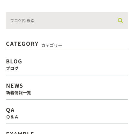
CATEGORY
カテゴリー
BLOG
ブログ
NEWS
新着情報一覧
QA
Ｑ＆Ａ
EXAMPLE