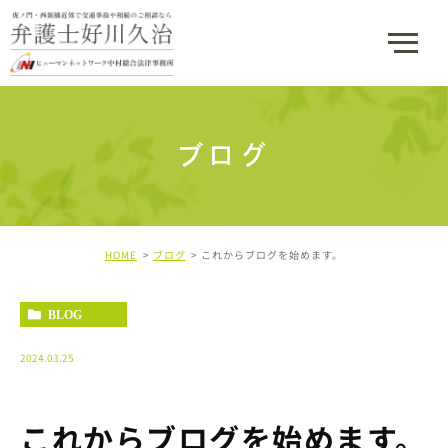
ブログ
HOME
ブログ
これからブログを始めます。
BLOG
2024.03.25
これからブログを始めます。