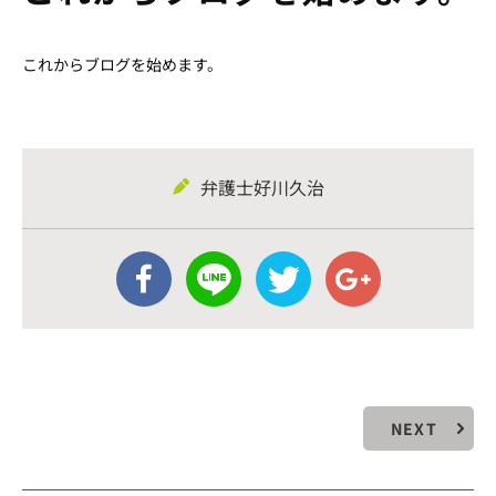
これからブログを始めます。
弁護士好川久治
NEXT