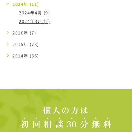
2024年 (11)
2024年4月 (9)
2024年3月 (2)
2016年 (7)
2015年 (78)
2014年 (35)
個人の方は
初
回
相
談
30
分
無
料