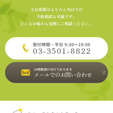
土日夜間はもちろん当日での
予約相談も可能です。
どんなお悩みも気軽にご相談ください。
受付時間…平日 9:30～19:00
03-3501-8822
24時間受け付けております
メールでのお問い合わせ