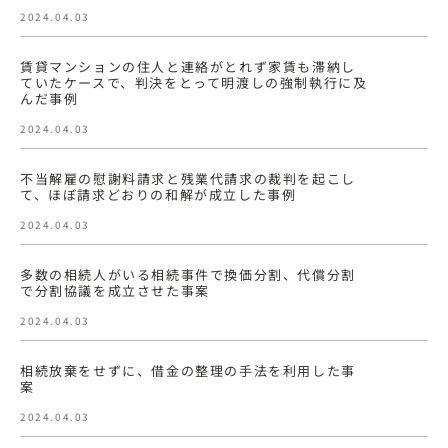
2024.04.03
賃貸マンションの住人と連絡がとれず家賃も滞納し
ていたケースで、判決をとって明渡しの強制執行に及
んだ事例
2024.04.03
不当解雇の慰謝料請求と残業代請求の裁判を起こし
て、ほぼ請求どおりの和解が成立した事例
2024.04.03
多数の相続人がいる相続事件で換価分割、代償分割
で分割協議を成立させた事案
2024.04.03
相続放棄をせずに、借金の整理の手法を利用した事
案
2024.04.03